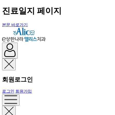
진료일지 페이지
본문 바로가기
회원로그인
로그인
회원가입