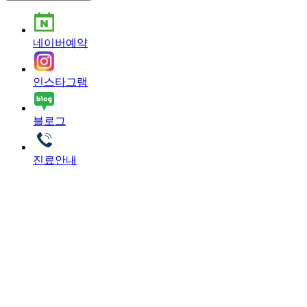
네이버예약
인스타그램
블로그
진료안내