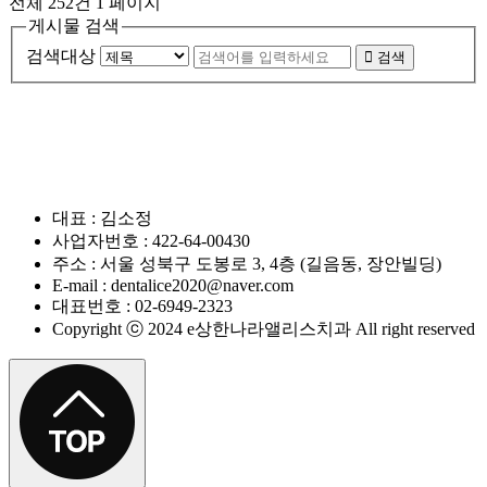
전체 252건
1 페이지
게시물 검색
검색대상
검색
대표 : 김소정
사업자번호 : 422-64-00430
주소 : 서울 성북구 도봉로 3, 4층 (길음동, 장안빌딩)
E-mail : dentalice2020@naver.com
대표번호 : 02-6949-2323
Copyright ⓒ 2024 e상한나라앨리스치과 All right reserved