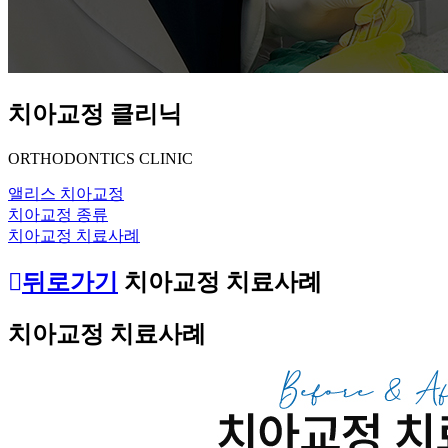
치아교정 클리닉
ORTHODONTICS CLINIC
앨리스 치아교정
치아교정 종류
치아교정 치료사례
뒤로가기
치아교정 치료사례
치아교정 치료사례