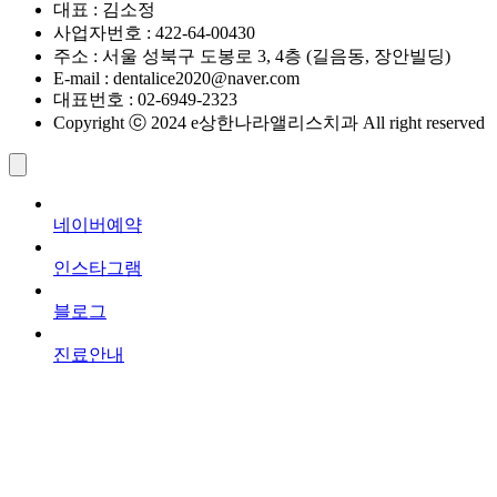
대표 : 김소정
사업자번호 : 422-64-00430
주소 : 서울 성북구 도봉로 3, 4층 (길음동, 장안빌딩)
E-mail : dentalice2020@naver.com
대표번호 : 02-6949-2323
Copyright ⓒ 2024 e상한나라앨리스치과 All right reserved
네이버예약
인스타그램
블로그
진료안내