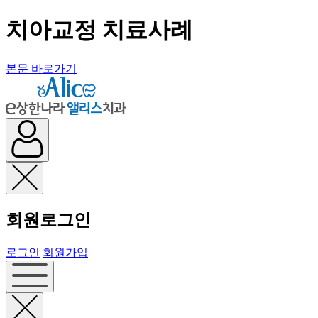
치아교정 치료사례
본문 바로가기
회원로그인
로그인
회원가입