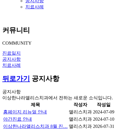
공지사항
치료사례
커뮤니티
COMMUNITY
진료일지
공지사항
치료사례
뒤로가기
공지사항
공지사항
이상한나라앨리스치과에서 전하는 새로운 소식입니다.
제목
작성자
작성일
홈페이지 리뉴얼 안내
앨리스치과
2024-07-09
야간진료 안내
앨리스치과
2024-07-10
이상한나라앨리스치과 8월 진…
앨리스치과
2026-07-31