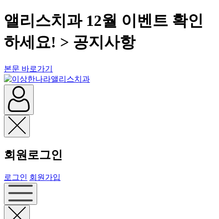
앨리스치과 12월 이벤트 확인
하세요! > 공지사항
본문 바로가기
회원로그인
로그인
회원가입