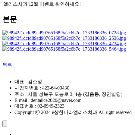
앨리스치과 12월 이벤트 확인하세요!
본문
목록
대표 : 김소정
사업자번호 : 422-64-00430
주소 : 서울 성북구 도봉로 3, 4층 (길음동, 장안빌딩)
E-mail : dentalice2020@naver.com
대표번호 : 02-6949-2323
Copyright ⓒ 2024 e상한나라앨리스치과 All right reserved