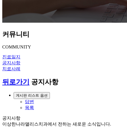
커뮤니티
COMMUNITY
진료일지
공지사항
치료사례
뒤로가기
공지사항
게시판 리스트 옵션
답변
목록
공지사항
이상한나라앨리스치과에서 전하는 새로운 소식입니다.