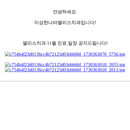
안녕하세요.
이상한나라앨리스치과입니다!
앨리스치과 11월 진료 일정 공지드립니다!