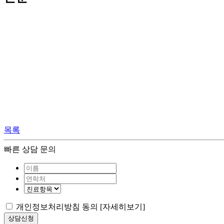
목록
빠른 상담 문의
개인정보처리방침 동의
[자세히보기]
상담신청