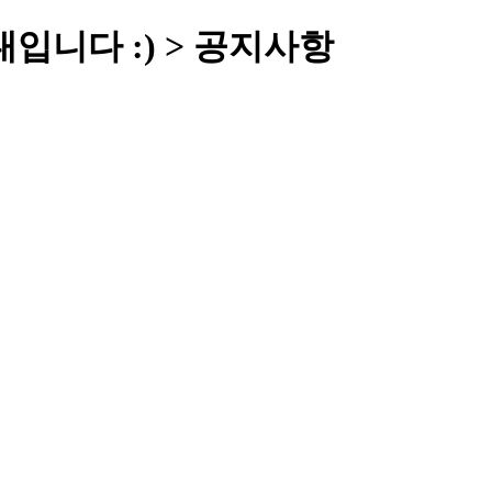
내입니다 :) > 공지사항