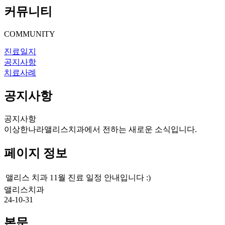
커뮤니티
COMMUNITY
진료일지
공지사항
치료사례
공지사항
공지사항
이상한나라앨리스치과에서 전하는 새로운 소식입니다.
페이지 정보
앨리스 치과 11월 진료 일정 안내입니다 :)
앨리스치과
24-10-31
본문