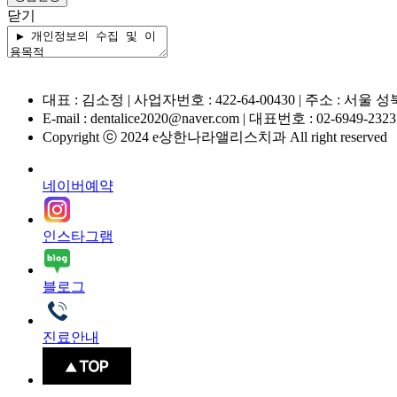
닫기
대표 : 김소정 | 사업자번호 : 422-64-00430 | 주소 : 
E-mail : dentalice2020@naver.com | 대표번호 : 02-6949-2323
Copyright ⓒ 2024 e상한나라앨리스치과 All right reserved
네이버예약
인스타그램
블로그
진료안내