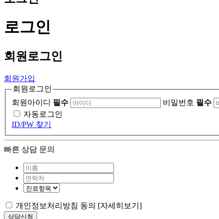
로그인
회원
로그인
회원가입
회원로그인
회원아이디
필수
비밀번호
필수
자동로그인
ID/PW 찾기
빠른 상담 문의
개인정보처리방침 동의
[자세히보기]
상담신청